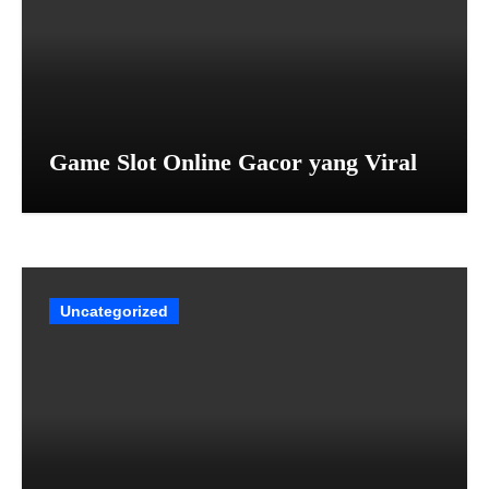
Game Slot Online Gacor yang Viral
Uncategorized