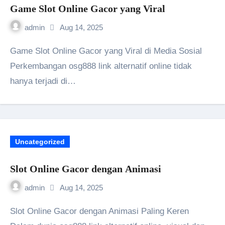
Game Slot Online Gacor yang Viral
admin
Aug 14, 2025
Game Slot Online Gacor yang Viral di Media Sosial
Perkembangan osg888 link alternatif online tidak
hanya terjadi di…
Uncategorized
Slot Online Gacor dengan Animasi
admin
Aug 14, 2025
Slot Online Gacor dengan Animasi Paling Keren