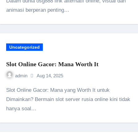
Dalam dunia osg888 link alternatif online, visual dan
animasi berperan penting…
Uncategorized
Slot Online Gacor: Mana Worth It
admin
Aug 14, 2025
Slot Online Gacor: Mana yang Worth It untuk
Dimainkan? Bermain slot server rusia online kini tidak
hanya soal…